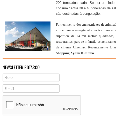
200 toneladas cada. Se por um lado,
consumir entre 30 a 40 toneladas de sal
são destinadas à congelação.
Fornecimento dos
atenuadores de admiss
alimentam a energia alternativa para 
superfície de 14 mil metros quadrados,
restaurantes, parque infantil, estacionam
de cinema Cinemax. Recentemente foram
Shopping Xyami Kilamba
.
NEWSLETTER ROTARCO